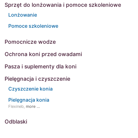
Sprzęt do lonżowania i pomoce szkoleniowe
Lonżowanie
Pomoce szkoleniowe
Pomocnicze wodze
Ochrona koni przed owadami
Pasza i suplementy dla koni
Pielęgnacja i czyszczenie
Czyszczenie konia
Pielęgnacja konia
Flexineb
,
more …
Odblaski